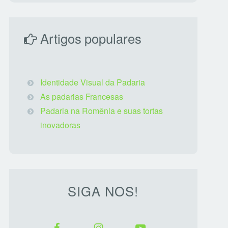
Artigos populares
Identidade Visual da Padaria
As padarias Francesas
Padaria na Romênia e suas tortas
inovadoras
SIGA NOS!