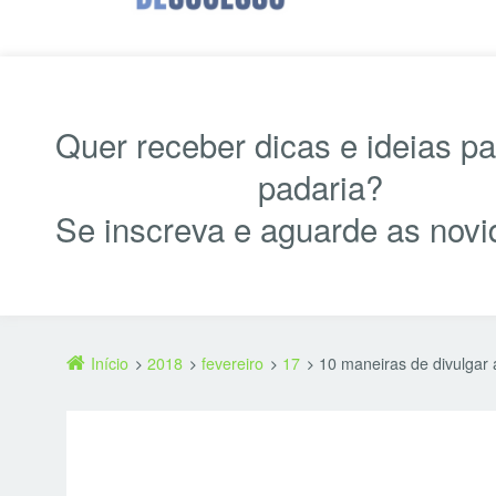
Quer receber dicas e ideias p
padaria?
Se inscreva e aguarde as novi
Início
2018
fevereiro
17
10 maneiras de divulgar 