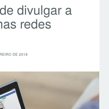
de divulgar a
nas redes
REIRO DE 2018