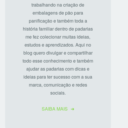
trabalhando na criação de
embalagens de pão para
panificação e também toda a
história familiar dentro de padarias
me fez colecionar muitas ideias,
estudos e aprendizados. Aqui no
blog quero divulgar e compartilhar
todo esse conhecimento e também
ajudar as padarias com dicas e
ideias para ter sucesso com a sua
marca, comunicação e redes
sociais.
SAIBA MAIS