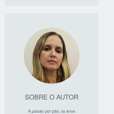
SOBRE O AUTOR
A paixão por pão, os anos