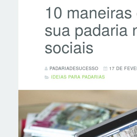
10 maneiras 
sua padaria 
sociais
PADARIADESUCESSO
17 DE FEVE
IDEIAS PARA PADARIAS