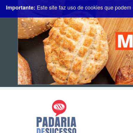
Este site faz uso de cookies que podem 
Importante: