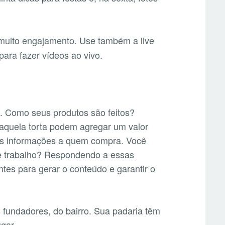
uito engajamento. Use também a live
para fazer vídeos ao vivo.
s. Como seus produtos são feitos?
aquela torta podem agregar um valor
ais informações a quem compra. Você
de trabalho? Respondendo a essas
tes para gerar o conteúdo e garantir o
s fundadores, do bairro. Sua padaria têm
ugar.