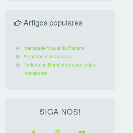
Artigos populares
Identidade Visual da Padaria
As padarias Francesas
Padaria na Romênia e suas tortas
inovadoras
SIGA NOS!