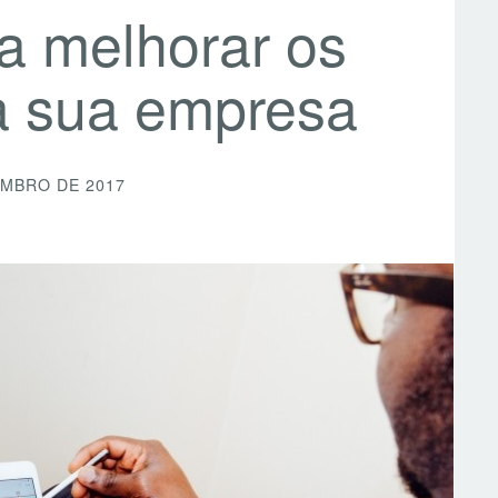
a melhorar os
a sua empresa
EMBRO DE 2017