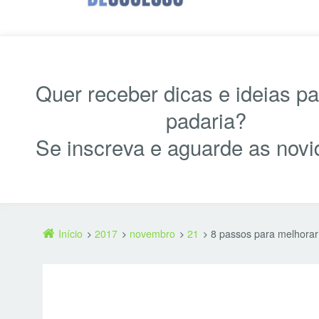
Quer receber dicas e ideias p
padaria?
Se inscreva e aguarde as novi
Início
2017
novembro
21
8 passos para melhorar