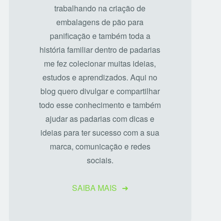
trabalhando na criação de
embalagens de pão para
panificação e também toda a
história familiar dentro de padarias
me fez colecionar muitas ideias,
estudos e aprendizados. Aqui no
blog quero divulgar e compartilhar
todo esse conhecimento e também
ajudar as padarias com dicas e
ideias para ter sucesso com a sua
marca, comunicação e redes
sociais.
SAIBA MAIS