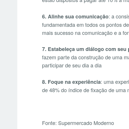
: a cons
6. Alinhe sua comunicação
fundamentada em todos os pontos de c
mais sucesso na comunicação e a for
7. Estabeleça um diálogo com seu 
fazem parte da construção de uma mar
participar de seu dia a dia
: uma experi
8. Foque na experiência
de 48% do índice de fixação de uma
Fonte: Supermercado Moderno