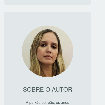
SOBRE O AUTOR
A paixão por pão, os anos