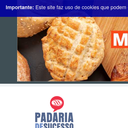
Este site faz uso de cookies que podem 
Importante: