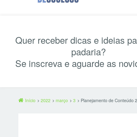
Quer receber dicas e ideias p
padaria?
Se inscreva e aguarde as novi
Início
2022
março
3
Planejamento de Conteúdo 