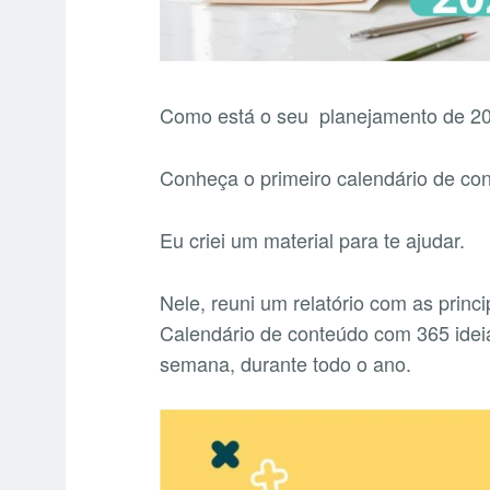
Como está o seu planejamento de 2
Conheça o primeiro calendário de con
Eu criei um material para te ajudar.
Nele, reuni um relatório com as princ
Calendário de conteúdo com 365 idei
semana, durante todo o ano.