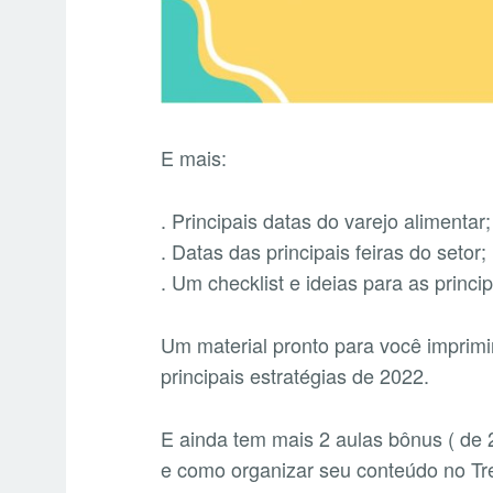
E mais:
. Principais datas do varejo alimentar;
. Datas das principais feiras do setor;
. Um checklist e ideias para as prin
Um material pronto para você imprimi
principais estratégias de 2022.
E ainda tem mais 2 aulas bônus ( de
e como organizar seu conteúdo no Trel