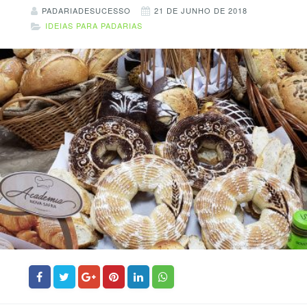
PADARIADESUCESSO
21 DE JUNHO DE 2018
IDEIAS PARA PADARIAS