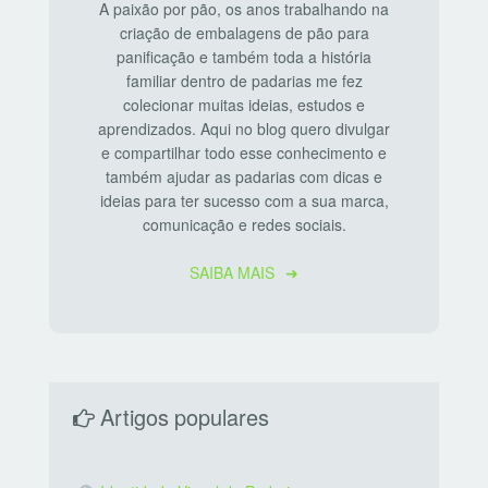
A paixão por pão, os anos trabalhando na
criação de embalagens de pão para
panificação e também toda a história
familiar dentro de padarias me fez
colecionar muitas ideias, estudos e
aprendizados. Aqui no blog quero divulgar
e compartilhar todo esse conhecimento e
também ajudar as padarias com dicas e
ideias para ter sucesso com a sua marca,
comunicação e redes sociais.
SAIBA MAIS
Artigos populares