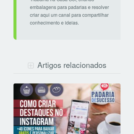
embalagens para padarias e resolver
criar aqui um canal para compartilhar
conhecimento e ideias.
Artigos relacionados