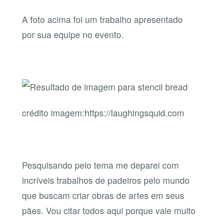
A foto acima foi um trabalho apresentado
por sua equipe no evento.
crédito imagem:https://laughingsquid.com
Pesquisando pelo tema me deparei com
incríveis trabalhos de padeiros pelo mundo
que buscam criar obras de artes em seus
pães. Vou citar todos aqui porque vale muito