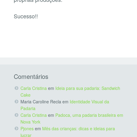
Sucesso!!
Comentários
Carla Cristina
em
Ideia para sua padaria: Sandwich
Cake
Maria Caroline Recla
em
Identidade Visual da
Padaria
Carla Cristina
em
Padoca, uma padaria brasileira em
Nova York
Pjones
em
Mês das crianças: dicas e ideias para
lucrar