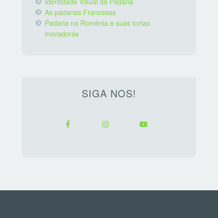
Identidade Visual da Padaria
As padarias Francesas
Padaria na Romênia e suas tortas
inovadoras
SIGA NOS!