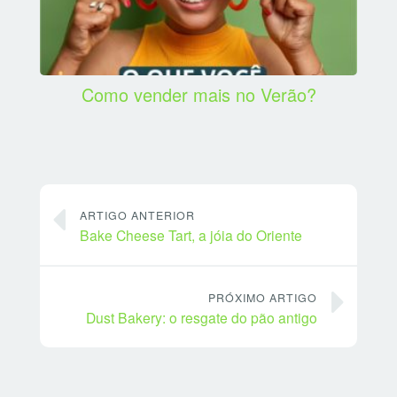
Como vender mais no Verão?
ARTIGO ANTERIOR
Bake Cheese Tart, a jóia do Oriente
PRÓXIMO ARTIGO
Dust Bakery: o resgate do pão antigo