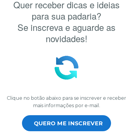
Quer receber dicas e ideias
para sua padaria?
Se inscreva e aguarde as
novidades!
Clique no botão abaixo para se inscrever e receber
mais informações por e-mail.
QUERO ME INSCREVER