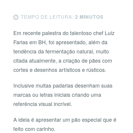
TEMPO DE LEITURA:
2 MINUTOS
Em recente palestra do talentoso chef Luiz
Farias em BH, foi apresentado, além da
tendência da fermentação natural, muito
citada atualmente, a criação de pães com
cortes e desenhos artísticos e rústicos.
Inclusive muitas padarias desenham suas
marcas ou letras iniciais criando uma
referência visual incrível.
A ideia é apresentar um pão especial que é
feito com carinho.