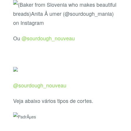
Ou
@sourdough_nouveau
@sourdough_nouveau
Veja abaixo vários tipos de cortes.