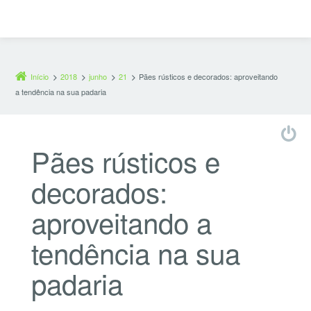
Início
2018
junho
21
Pães rústicos e decorados: aproveitando
a tendência na sua padaria
Pães rústicos e
decorados:
aproveitando a
tendência na sua
padaria