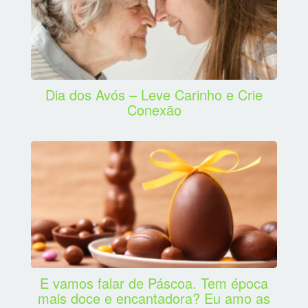
Dia dos Avós – Leve Carinho e Crie
Conexão
E vamos falar de Páscoa. Tem época
mais doce e encantadora? Eu amo as