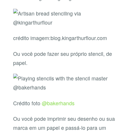
crédito imagem:blog.kingarthurflour.com
Ou você pode fazer seu próprio stencil, de
papel.
Crédito foto
@bakerhands
Ou você pode imprimir seu desenho ou sua
marca em um papel e passá-lo para um