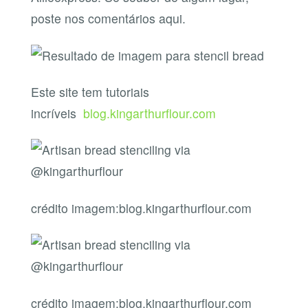
poste nos comentários aqui.
Este site tem tutoriais
incríveis
blog.kingarthurflour.com
crédito imagem:blog.kingarthurflour.com
crédito imagem:blog.kingarthurflour.com