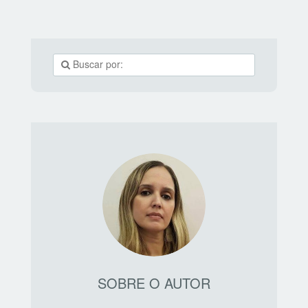
SOBRE O AUTOR