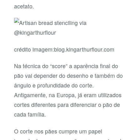
acetato.
crédito imagem:blog.kingarthurflour.com
Na técnica do “score” a aparência final do
pão vai depender do desenho e também do
ângulo e profundidade do corte.
Antigamente, na Europa, já eram utilizados
cortes diferentes para diferenciar o pão de
cada família.
O corte nos pães cumpre um papel