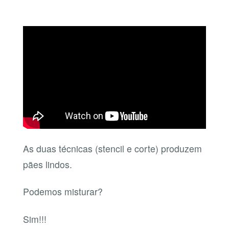
As duas técnicas (stencil e corte) produzem
pães lindos.
Podemos misturar?
Sim!!!