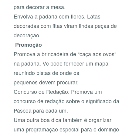
para decorar a mesa.
Envolva a padaria com flores. Latas
decoradas com fitas viram lindas peças de
decoração.
Promoção
Promova a brincadeira de “caça aos ovos”
na padaria. Vc pode fornecer um mapa
reunindo pistas de onde os
pequenos devem procurar.
Concurso de Redação: Promova um
concurso de redação sobre o significado da
Páscoa para cada um.
Uma outra boa dica também é organizar
uma programação especial para o domingo