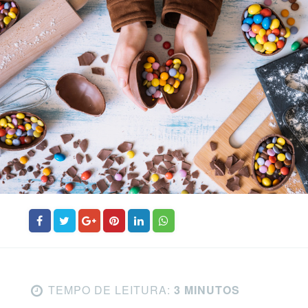
TEMPO DE LEITURA:
3 MINUTOS