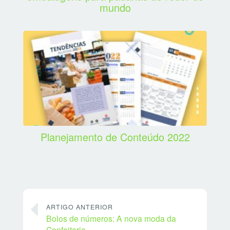
mundo
Planejamento de Conteúdo 2022
ARTIGO ANTERIOR
Bolos de números: A nova moda da
Confeitaria