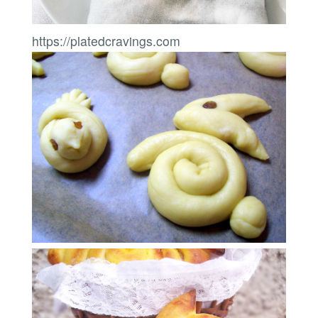
https://platedcravings.com