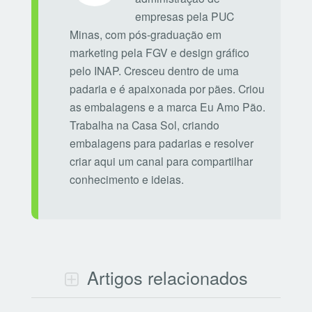
empresas pela PUC
Minas, com pós-graduação em
marketing pela FGV e design gráfico
pelo INAP. Cresceu dentro de uma
padaria e é apaixonada por pães. Criou
as embalagens e a marca Eu Amo Pão.
Trabalha na Casa Sol, criando
embalagens para padarias e resolver
criar aqui um canal para compartilhar
conhecimento e ideias.
Artigos relacionados