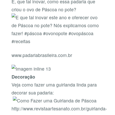
E, que tal inovar, como essa padaria que
criou o ovo de Páscoa no pote?
www.padariabrasileira.com.br
Decoração
Veja como fazer uma guirlanda linda para
decorar sua padaria:
http://www.revistaartesanato.com.br/guirlanda-