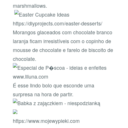
marshmallows.
https://diyprojects.com/easter-desserts/
Morangos glaceados com chocolate branco
laranja ficam irresistíveis com o copinho de
mousse de chocolate e farelo de biscoito de
chocolate.
www.liluna.com
É esse lindo bolo que esconde uma
surpresa na hora de partir.
https://www.mojewypieki.com