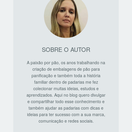
SOBRE O AUTOR
A paixão por pão, os anos trabalhando na
criação de embalagens de pão para
panificação e também toda a história
familiar dentro de padarias me fez
colecionar muitas ideias, estudos e
aprendizados. Aqui no blog quero divulgar
e compartilhar todo esse conhecimento e
também ajudar as padarias com dicas e
ideias para ter sucesso com a sua marca,
comunicação e redes sociais.