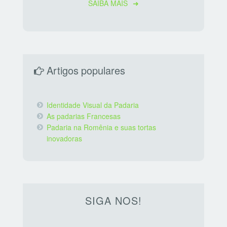
SAIBA MAIS
Artigos populares
Identidade Visual da Padaria
As padarias Francesas
Padaria na Romênia e suas tortas
inovadoras
SIGA NOS!