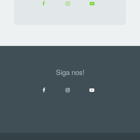
Siga nos!