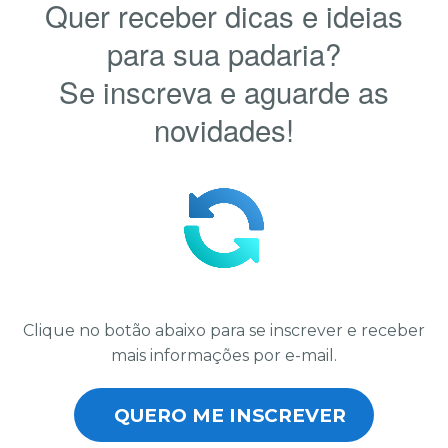
Quer receber dicas e ideias
para sua padaria?
Se inscreva e aguarde as
novidades!
Clique no botão abaixo para se inscrever e receber
mais informações por e-mail.
QUERO ME INSCREVER