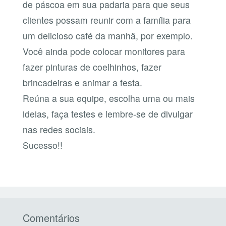
de páscoa em sua padaria para que seus
clientes possam reunir com a família para
um delicioso café da manhã, por exemplo.
Você ainda pode colocar monitores para
fazer pinturas de coelhinhos, fazer
brincadeiras e animar a festa.
Reúna a sua equipe, escolha uma ou mais
ideias, faça testes e lembre-se de divulgar
nas redes sociais.
Sucesso!!
Comentários