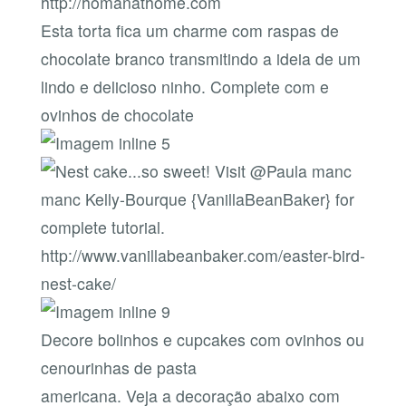
http://homanathome.com
Esta torta fica um charme com raspas de
chocolate branco transmitindo a ideia de um
lindo e delicioso ninho. Complete com e
ovinhos de chocolate
http://www.vanillabeanbaker.com/easter-bird-
nest-cake/
Decore bolinhos e cupcakes com ovinhos ou
cenourinhas de pasta
americana. Veja a decoração abaixo com