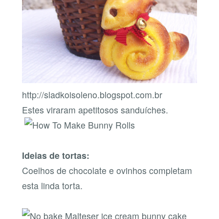
http://sladkoisoleno.blogspot.com.br
Estes viraram apetitosos sanduíches.
Ideias de tortas:
Coelhos de chocolate e ovinhos completam
esta linda torta.