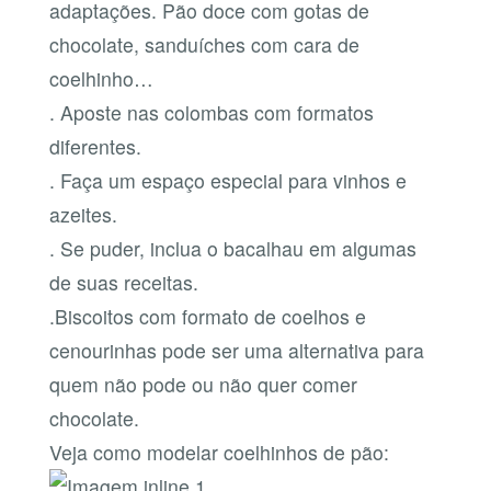
adaptações. Pão doce com gotas de
chocolate, sanduíches com cara de
coelhinho…
. Aposte nas colombas com formatos
diferentes.
. Faça um espaço especial para vinhos e
azeites.
. Se puder, inclua o bacalhau em algumas
de suas receitas.
.Biscoitos com formato de coelhos e
cenourinhas pode ser uma alternativa para
quem não pode ou não quer comer
chocolate.
Veja como modelar coelhinhos de pão: