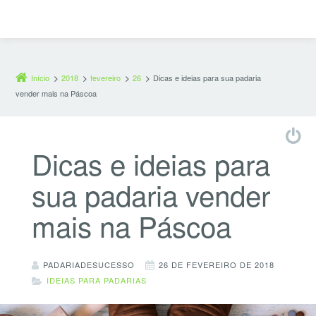
Início
2018
fevereiro
26
Dicas e ideias para sua padaria
vender mais na Páscoa
Dicas e ideias para
sua padaria vender
mais na Páscoa
PADARIADESUCESSO
26 DE FEVEREIRO DE 2018
IDEIAS PARA PADARIAS