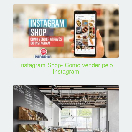
Instagram Shop- Como vender pelo
Instagram