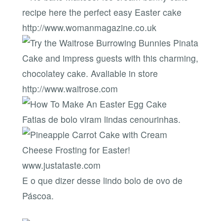
http://www.womanmagazine.co.uk
http://www.waitrose.com
Fatias de bolo viram lindas cenourinhas.
www.justataste.com
E o que dizer desse lindo bolo de ovo de
Páscoa.