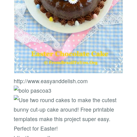
http://www.easyanddelish.com