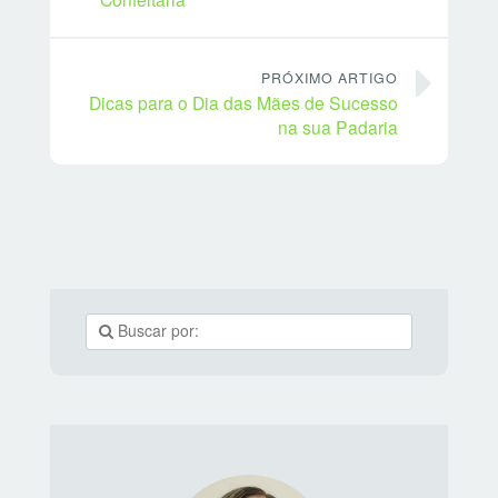
PRÓXIMO ARTIGO
Dicas para o Dia das Mães de Sucesso
na sua Padaria