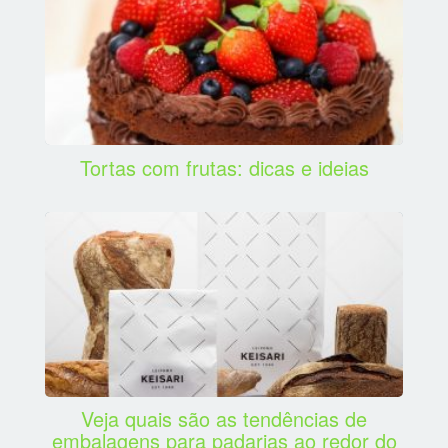
Tortas com frutas: dicas e ideias
Veja quais são as tendências de
embalagens para padarias ao redor do