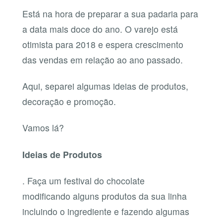
Está na hora de preparar a sua padaria para
a data mais doce do ano. O varejo está
otimista para 2018 e espera crescimento
das vendas em relação ao ano passado.
Aqui, separei algumas ideias de produtos,
decoração e promoção.
Vamos lá?
Ideias de Produtos
. Faça um festival do chocolate
modificando alguns produtos da sua linha
incluindo o ingrediente e fazendo algumas