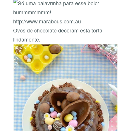
http://www.marabous.com.au
Ovos de chocolate decoram esta torta
lindamente.