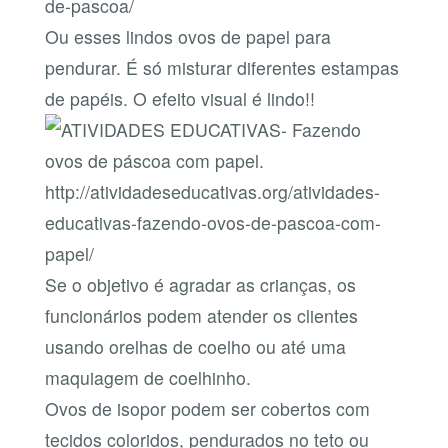
de-pascoa/
Ou esses lindos ovos de papel para
pendurar. É só misturar diferentes estampas
de papéis. O efeito visual é lindo!!
http://atividadeseducativas.org/atividades-
educativas-fazendo-ovos-de-pascoa-com-
papel/
Se o objetivo é agradar as crianças, os
funcionários podem atender os clientes
usando orelhas de coelho ou até uma
maquiagem de coelhinho.
Ovos de isopor podem ser cobertos com
tecidos coloridos, pendurados no teto ou