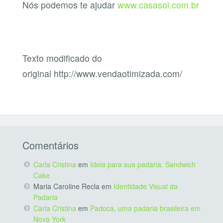
Nós podemos te ajudar
www.casasol.com.br
Texto modificado do
original http://www.vendaotimizada.com/
Comentários
Carla Cristina
em
Ideia para sua padaria: Sandwich
Cake
Maria Caroline Recla
em
Identidade Visual da
Padaria
Carla Cristina
em
Padoca, uma padaria brasileira em
Nova York