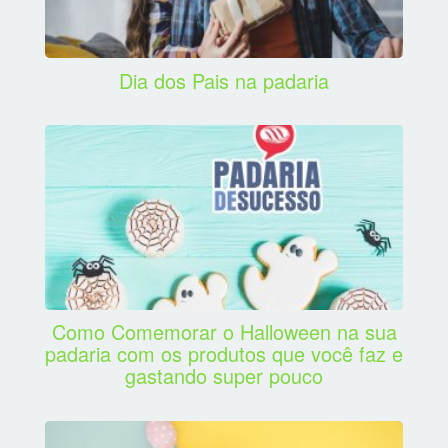
Dia dos Pais na padaria
Como Comemorar o Halloween na sua
padaria com os produtos que você faz e
gastando super pouco