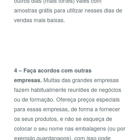
outros dias (mais fortes) vales com
amostras grátis para utilizar nesses dias de
vendas mais baixas.
4 – Faça acordos com outras
empresas.
Muitas das grandes empresas
fazem habitualmente reuniões de negócios
ou de formação. Ofereça preços especiais
para essas empresas, de forma a fornecer
os seus produtos, e não se esqueça de
colocar o seu nome nas embalagens (ou por
exemplo guardanapos), com isso pode