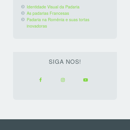
Identidade Visual da Padaria
As padarias Francesas
Padaria na Romênia e suas tortas
inovadoras
SIGA NOS!