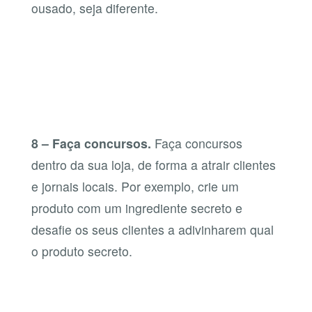
ousado, seja diferente.
8 – Faça concursos.
Faça concursos
dentro da sua loja, de forma a atrair clientes
e jornais locais. Por exemplo, crie um
produto com um ingrediente secreto e
desafie os seus clientes a adivinharem qual
o produto secreto.