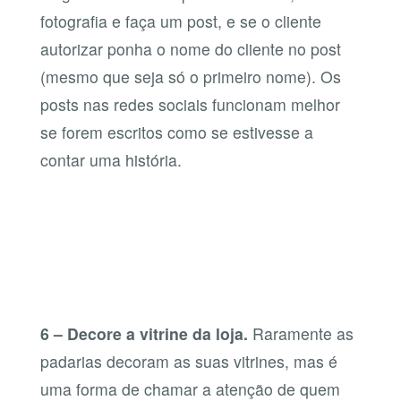
fotografia e faça um post, e se o cliente
autorizar ponha o nome do cliente no post
(mesmo que seja só o primeiro nome). Os
posts nas redes sociais funcionam melhor
se forem escritos como se estivesse a
contar uma história.
6 – Decore a vitrine da loja.
Raramente as
padarias decoram as suas vitrines, mas é
uma forma de chamar a atenção de quem