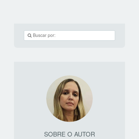
SOBRE O AUTOR