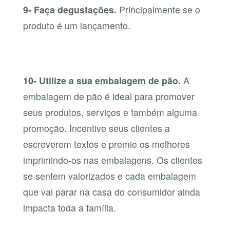
9- Faça degustações.
Principalmente se o
produto é um lançamento.
10- Utilize a sua embalagem de pão.
A
embalagem de pão é ideal para promover
seus produtos, serviços e também alguma
promoção. Incentive seus clientes a
escreverem textos e premie os melhores
imprimindo-os nas embalagens. Os clientes
se sentem valorizados e cada embalagem
que vai parar na casa do consumidor ainda
impacta toda a família.