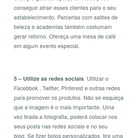
conseguir atrair esses clientes para o seu
estabelecimento. Parcerias com salões de
beleza e academias também costumam
gerar retorno. Ofereça uma mesa de café
em algum evento especial.
5 – Utilize as redes sociais
. Utilizar o
Facebbok , Twitter, Pinterest e outras redes
para promover os produtos. Não se esqueça
que a imagem é o mais importante. Uma
vez tirada a fotografia, poderá colocar nos
seus posts nas redes sociais e no seu
blog. Se fizer bolos personalizados, tire uma