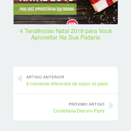
4 Tendências Natal 2018 para Você
Aproveitar Na Sua Padaria
ARTIGO ANTERIOR
6 maneiras diferentes de expor os pães
PRÓXIMO ARTIGO
Confeitaria Diet em Paris