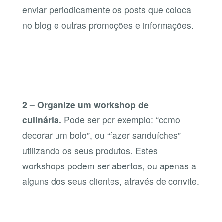
enviar periodicamente os posts que coloca
no blog e outras promoções e informações.
2 – Organize um workshop de
culinária.
Pode ser por exemplo: “como
decorar um bolo”, ou “fazer sanduíches”
utilizando os seus produtos. Estes
workshops podem ser abertos, ou apenas a
alguns dos seus clientes, através de convite.