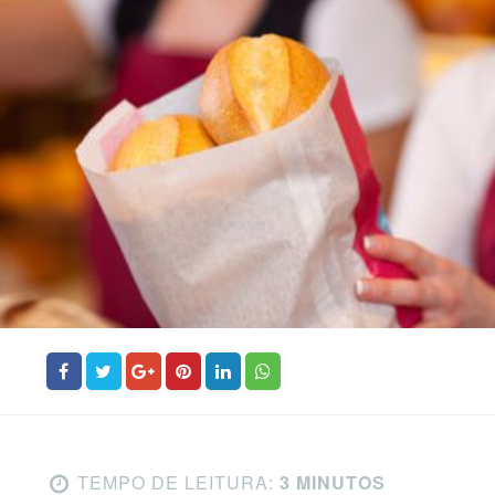
TEMPO DE LEITURA:
3 MINUTOS