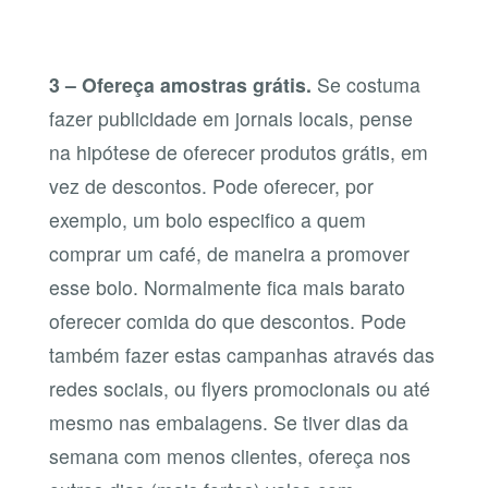
3 – Ofereça amostras grátis.
Se costuma
fazer publicidade em jornais locais, pense
na hipótese de oferecer produtos grátis, em
vez de descontos. Pode oferecer, por
exemplo, um bolo especifico a quem
comprar um café, de maneira a promover
esse bolo. Normalmente fica mais barato
oferecer comida do que descontos. Pode
também fazer estas campanhas através das
redes sociais, ou flyers promocionais ou até
mesmo nas embalagens. Se tiver dias da
semana com menos clientes, ofereça nos