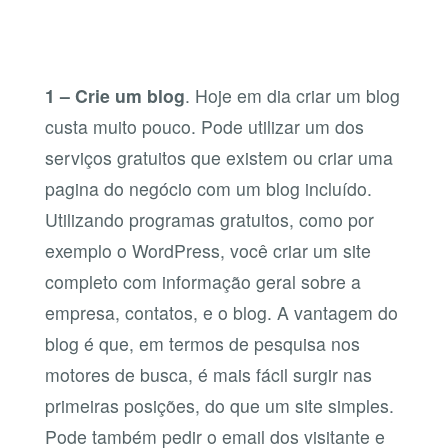
1 – Crie um blog
. Hoje em dia criar um blog
custa muito pouco. Pode utilizar um dos
serviços gratuitos que existem ou criar uma
pagina do negócio com um blog incluído.
Utilizando programas gratuitos, como por
exemplo o WordPress, você criar um site
completo com informação geral sobre a
empresa, contatos, e o blog. A vantagem do
blog é que, em termos de pesquisa nos
motores de busca, é mais fácil surgir nas
primeiras posições, do que um site simples.
Pode também pedir o email dos visitante e