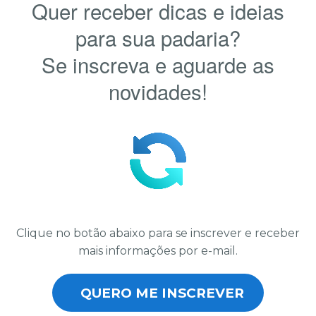
Quer receber dicas e ideias
para sua padaria?
Se inscreva e aguarde as
novidades!
Clique no botão abaixo para se inscrever e receber
mais informações por e-mail.
QUERO ME INSCREVER