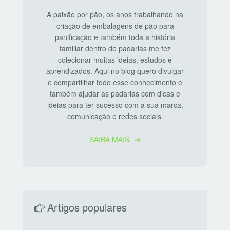
A paixão por pão, os anos trabalhando na
criação de embalagens de pão para
panificação e também toda a história
familiar dentro de padarias me fez
colecionar muitas ideias, estudos e
aprendizados. Aqui no blog quero divulgar
e compartilhar todo esse conhecimento e
também ajudar as padarias com dicas e
ideias para ter sucesso com a sua marca,
comunicação e redes sociais.
SAIBA MAIS
Artigos populares