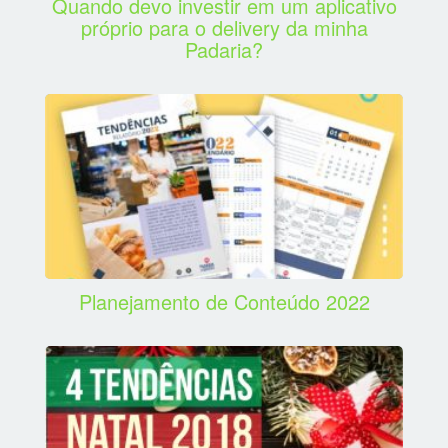
Quando devo investir em um aplicativo
próprio para o delivery da minha
Padaria?
Planejamento de Conteúdo 2022