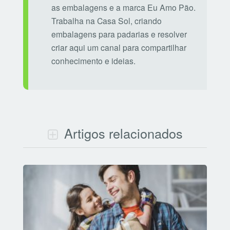
as embalagens e a marca Eu Amo Pão.
Trabalha na Casa Sol, criando
embalagens para padarias e resolver
criar aqui um canal para compartilhar
conhecimento e ideias.
Artigos relacionados