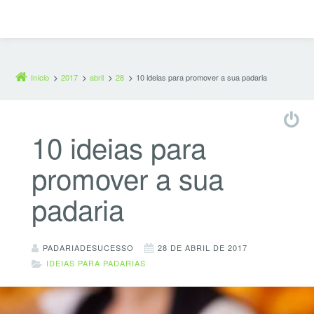
Início
2017
abril
28
10 ideias para promover a sua padaria
10 ideias para
promover a sua
padaria
PADARIADESUCESSO
28 DE ABRIL DE 2017
IDEIAS PARA PADARIAS