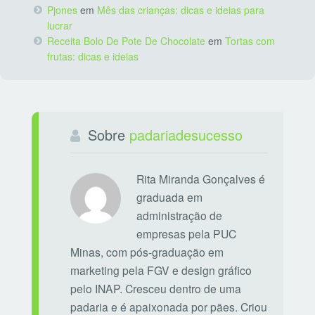
Pjones
em
Mês das crianças: dicas e ideias para
lucrar
Receita Bolo De Pote De Chocolate
em
Tortas com
frutas: dicas e ideias
Sobre
padariadesucesso
Rita Miranda Gonçalves é
graduada em
administração de
empresas pela PUC
Minas, com pós-graduação em
marketing pela FGV e design gráfico
pelo INAP. Cresceu dentro de uma
padaria e é apaixonada por pães. Criou