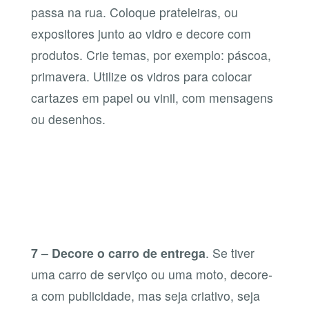
passa na rua. Coloque prateleiras, ou
expositores junto ao vidro e decore com
produtos. Crie temas, por exemplo: páscoa,
primavera. Utilize os vidros para colocar
cartazes em papel ou vinil, com mensagens
ou desenhos.
7 – Decore o carro de entrega
. Se tiver
uma carro de serviço ou uma moto, decore-
a com publicidade, mas seja criativo, seja