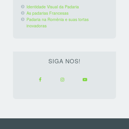
Identidade Visual da Padaria
As padarias Francesas
Padaria na Romênia e suas tortas
inovadoras
SIGA NOS!