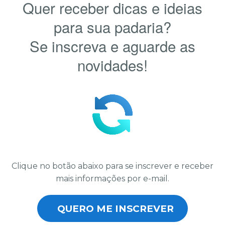
Quer receber dicas e ideias
para sua padaria?
Se inscreva e aguarde as
novidades!
Clique no botão abaixo para se inscrever e receber
mais informações por e-mail.
QUERO ME INSCREVER