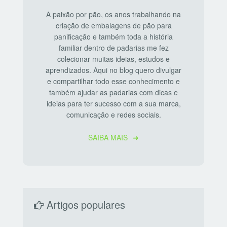
A paixão por pão, os anos trabalhando na
criação de embalagens de pão para
panificação e também toda a história
familiar dentro de padarias me fez
colecionar muitas ideias, estudos e
aprendizados. Aqui no blog quero divulgar
e compartilhar todo esse conhecimento e
também ajudar as padarias com dicas e
ideias para ter sucesso com a sua marca,
comunicação e redes sociais.
SAIBA MAIS
Artigos populares