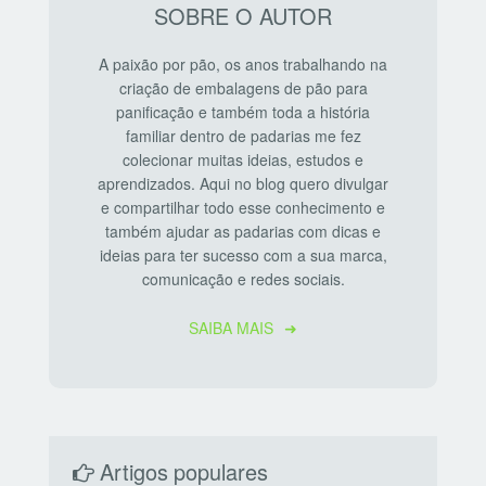
SOBRE O AUTOR
A paixão por pão, os anos trabalhando na
criação de embalagens de pão para
panificação e também toda a história
familiar dentro de padarias me fez
colecionar muitas ideias, estudos e
aprendizados. Aqui no blog quero divulgar
e compartilhar todo esse conhecimento e
também ajudar as padarias com dicas e
ideias para ter sucesso com a sua marca,
comunicação e redes sociais.
SAIBA MAIS
Artigos populares