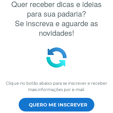
Quer receber dicas e ideias
para sua padaria?
Se inscreva e aguarde as
novidades!
Clique no botão abaixo para se inscrever e receber
mais informações por e-mail.
QUERO ME INSCREVER