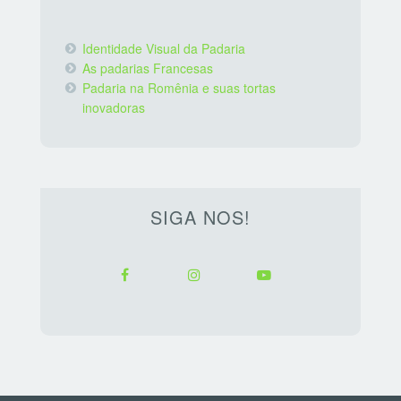
Identidade Visual da Padaria
As padarias Francesas
Padaria na Romênia e suas tortas
inovadoras
SIGA NOS!