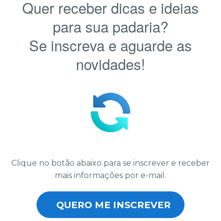
Quer receber dicas e ideias
para sua padaria?
Se inscreva e aguarde as
novidades!
Clique no botão abaixo para se inscrever e receber
mais informações por e-mail.
QUERO ME INSCREVER