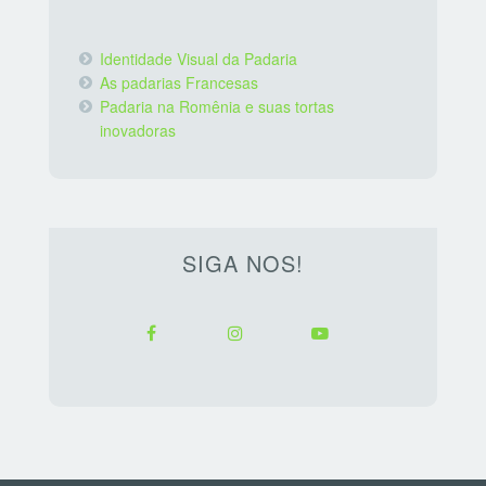
Identidade Visual da Padaria
As padarias Francesas
Padaria na Romênia e suas tortas
inovadoras
SIGA NOS!