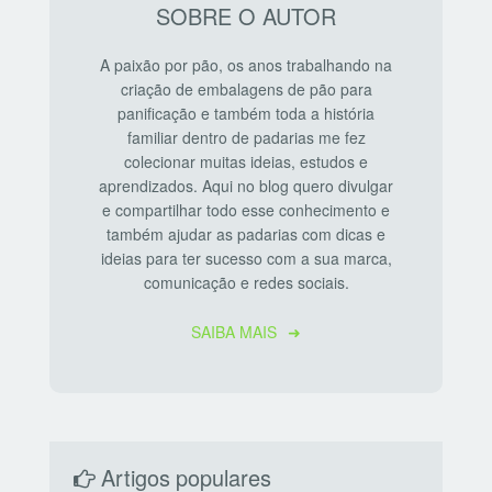
SOBRE O AUTOR
A paixão por pão, os anos trabalhando na
criação de embalagens de pão para
panificação e também toda a história
familiar dentro de padarias me fez
colecionar muitas ideias, estudos e
aprendizados. Aqui no blog quero divulgar
e compartilhar todo esse conhecimento e
também ajudar as padarias com dicas e
ideias para ter sucesso com a sua marca,
comunicação e redes sociais.
SAIBA MAIS
Artigos populares