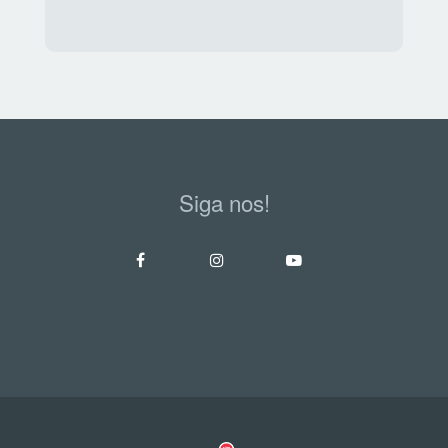
Siga nos!