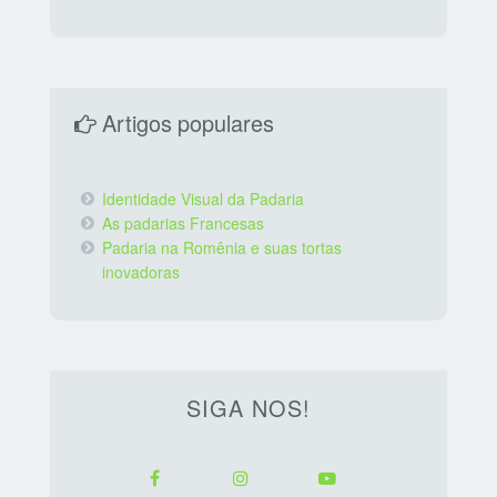
Artigos populares
Identidade Visual da Padaria
As padarias Francesas
Padaria na Romênia e suas tortas
inovadoras
SIGA NOS!