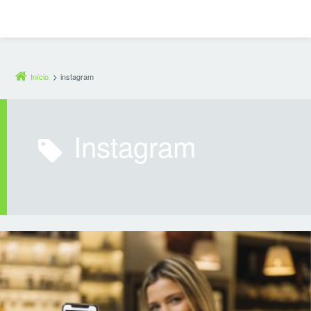
Início
instagram
instagram