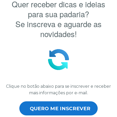
Quer receber dicas e ideias
para sua padaria?
Se inscreva e aguarde as
novidades!
Clique no botão abaixo para se inscrever e receber
mais informações por e-mail.
QUERO ME INSCREVER