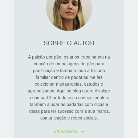
SOBRE O AUTOR
A paixão por pão, os anos trabalhando na
criação de embalagens de pão para
panificação e também toda a história
familiar dentro de padarias me fez
colecionar muitas ideias, estudos e
aprendizados. Aqui no blog quero divulgar
e compartilhar todo esse conhecimento e
também ajudar as padarias com dicas e
ideias para ter sucesso com a sua marca,
comunicação e redes sociais.
SAIBA MAIS