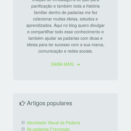
panificação e também toda a história
familiar dentro de padarias me fez
colecionar muitas ideias, estudos e
aprendizados. Aqui no blog quero divulgar
e compartilhar todo esse conhecimento e
também ajudar as padarias com dicas e
ideias para ter sucesso com a sua marca,
comunicação e redes sociais.
SAIBA MAIS
Artigos populares
Identidade Visual da Padaria
As padarias Francesas