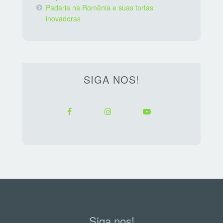
Padaria na Romênia e suas tortas
inovadoras
SIGA NOS!
Siga nos!