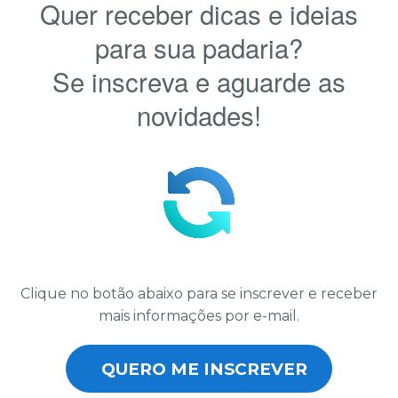
Quer receber dicas e ideias
para sua padaria?
Se inscreva e aguarde as
novidades!
Clique no botão abaixo para se inscrever e receber
mais informações por e-mail.
QUERO ME INSCREVER