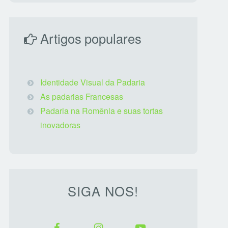
Artigos populares
Identidade Visual da Padaria
As padarias Francesas
Padaria na Romênia e suas tortas
inovadoras
SIGA NOS!