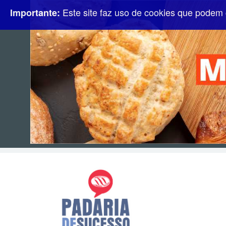
Este site faz uso de cookies que podem 
Importante: