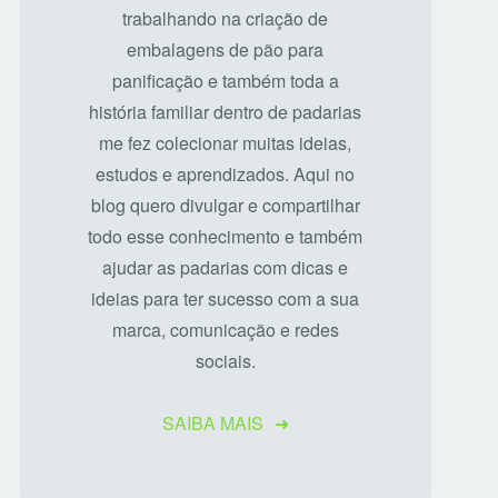
trabalhando na criação de
embalagens de pão para
panificação e também toda a
história familiar dentro de padarias
me fez colecionar muitas ideias,
estudos e aprendizados. Aqui no
blog quero divulgar e compartilhar
todo esse conhecimento e também
ajudar as padarias com dicas e
ideias para ter sucesso com a sua
marca, comunicação e redes
sociais.
SAIBA MAIS