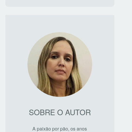
SOBRE O AUTOR
A paixão por pão, os anos