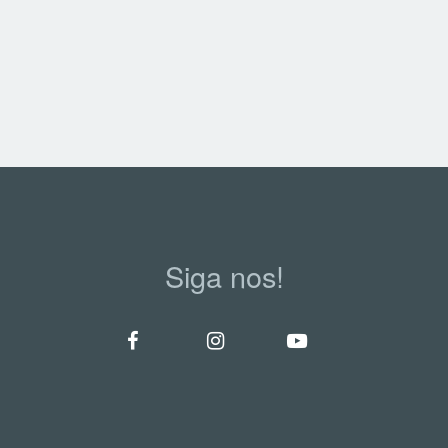
Siga nos!