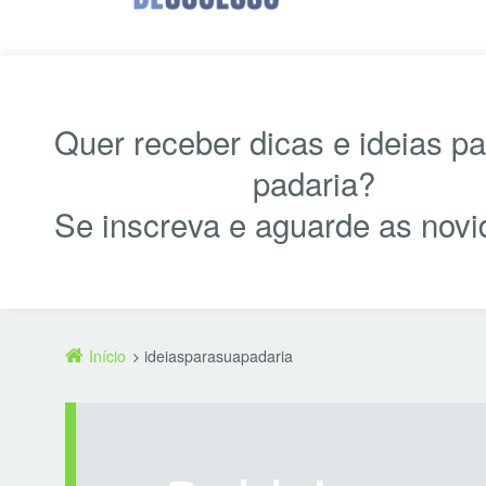
Quer receber dicas e ideias p
padaria?
Se inscreva e aguarde as novi
Início
ideiasparasuapadaria