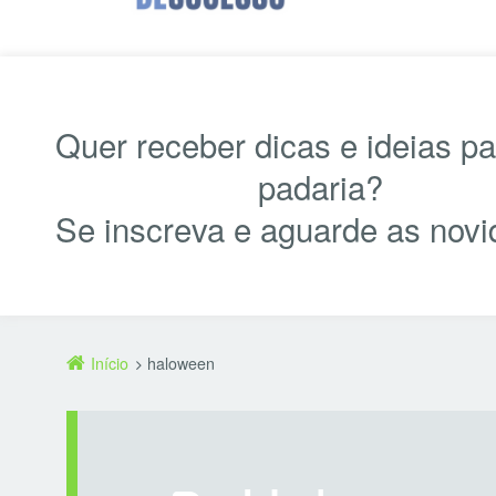
Quer receber dicas e ideias p
padaria?
Se inscreva e aguarde as novi
Início
haloween