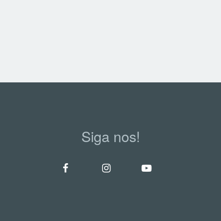
Siga nos!