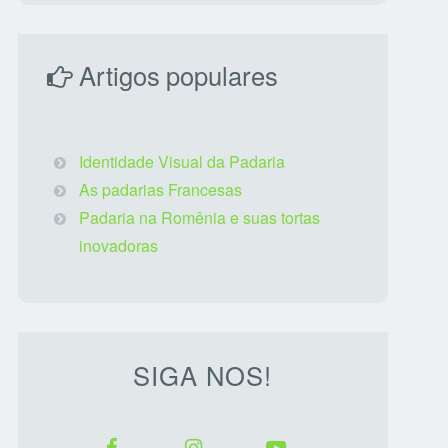
Artigos populares
Identidade Visual da Padaria
As padarias Francesas
Padaria na Romênia e suas tortas
inovadoras
SIGA NOS!