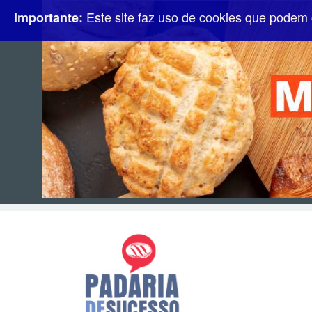
Este site faz uso de cookies que podem 
Importante: