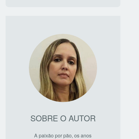
SOBRE O AUTOR
A paixão por pão, os anos