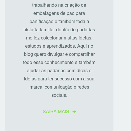
trabalhando na criação de
embalagens de pão para
panificação e também toda a
história familiar dentro de padarias
me fez colecionar muitas ideias,
estudos e aprendizados. Aqui no
blog quero divulgar e compartilhar
todo esse conhecimento e também
ajudar as padarias com dicas e
ideias para ter sucesso com a sua
marca, comunicação e redes
sociais.
SAIBA MAIS