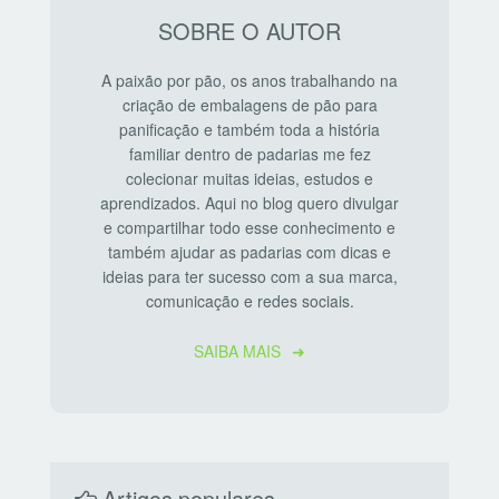
SOBRE O AUTOR
A paixão por pão, os anos trabalhando na
criação de embalagens de pão para
panificação e também toda a história
familiar dentro de padarias me fez
colecionar muitas ideias, estudos e
aprendizados. Aqui no blog quero divulgar
e compartilhar todo esse conhecimento e
também ajudar as padarias com dicas e
ideias para ter sucesso com a sua marca,
comunicação e redes sociais.
SAIBA MAIS