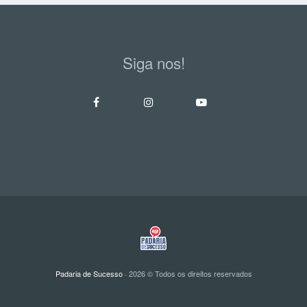
Siga nos!
Padaria de Sucesso
· 2026 © Todos os direitos reservados