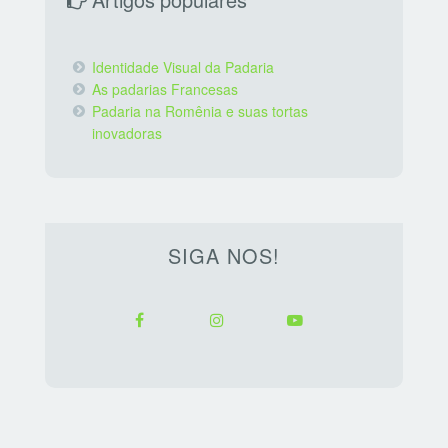
Artigos populares
Identidade Visual da Padaria
As padarias Francesas
Padaria na Romênia e suas tortas
inovadoras
SIGA NOS!