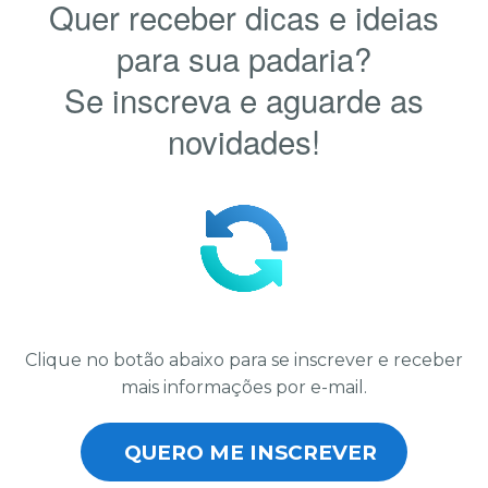
Quer receber dicas e ideias
para sua padaria?
Se inscreva e aguarde as
novidades!
Clique no botão abaixo para se inscrever e receber
mais informações por e-mail.
QUERO ME INSCREVER