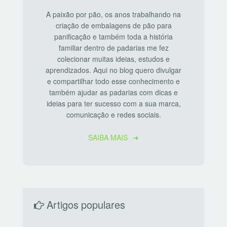
A paixão por pão, os anos trabalhando na
criação de embalagens de pão para
panificação e também toda a história
familiar dentro de padarias me fez
colecionar muitas ideias, estudos e
aprendizados. Aqui no blog quero divulgar
e compartilhar todo esse conhecimento e
também ajudar as padarias com dicas e
ideias para ter sucesso com a sua marca,
comunicação e redes sociais.
SAIBA MAIS
Artigos populares