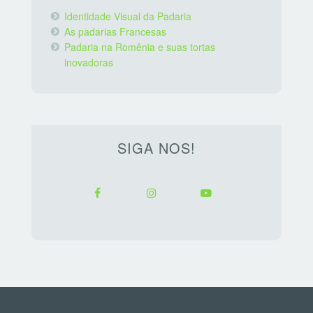
Identidade Visual da Padaria
As padarias Francesas
Padaria na Romênia e suas tortas
inovadoras
SIGA NOS!