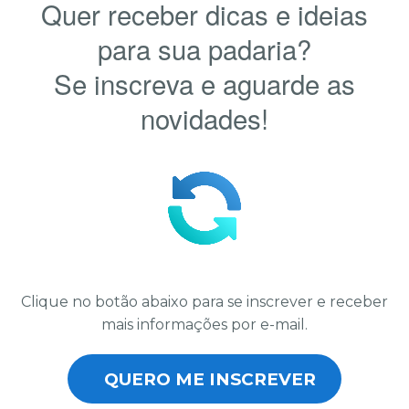
Quer receber dicas e ideias
para sua padaria?
Se inscreva e aguarde as
novidades!
Clique no botão abaixo para se inscrever e receber
mais informações por e-mail.
QUERO ME INSCREVER