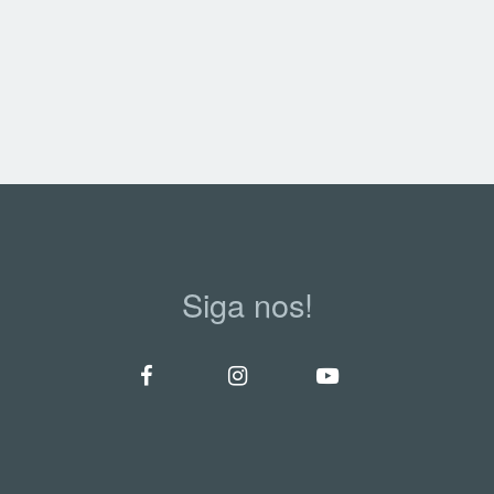
Siga nos!