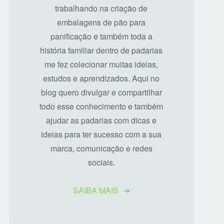
trabalhando na criação de
embalagens de pão para
panificação e também toda a
história familiar dentro de padarias
me fez colecionar muitas ideias,
estudos e aprendizados. Aqui no
blog quero divulgar e compartilhar
todo esse conhecimento e também
ajudar as padarias com dicas e
ideias para ter sucesso com a sua
marca, comunicação e redes
sociais.
SAIBA MAIS