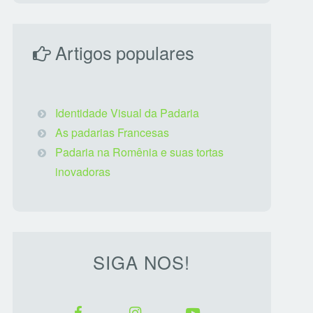
Artigos populares
Identidade Visual da Padaria
As padarias Francesas
Padaria na Romênia e suas tortas
inovadoras
SIGA NOS!