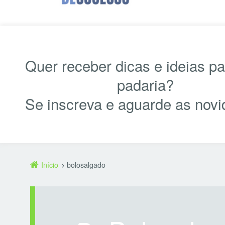
Quer receber dicas e ideias p
padaria?
Se inscreva e aguarde as novi
Início
bolosalgado