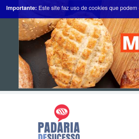
Este site faz uso de cookies que podem 
Importante: