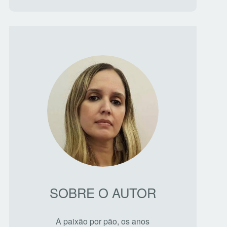
SOBRE O AUTOR
A paixão por pão, os anos